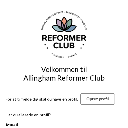
Velkommen til
Allingham Reformer Club
Opret profil
For at tilmelde dig skal du have en profil.
Har du allerede en profil?
E-mail